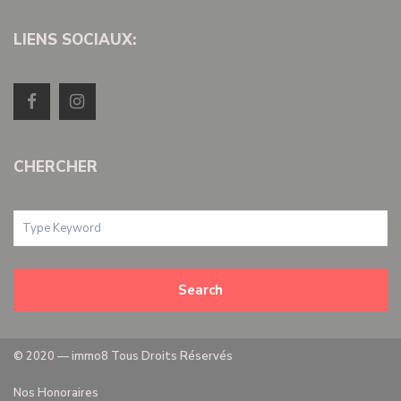
LIENS SOCIAUX:
CHERCHER
Search
© 2020 — immo8 Tous Droits Réservés
Nos Honoraires