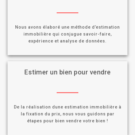
Nous avons élaboré une méthode d’estimation
immobilière qui conjugue savoir-faire,
expérience et analyse de données.
Estimer un bien pour vendre
De la réalisation dune estimation immobilière à
la fixation du prix, nous vous guidons par
étapes pour bien vendre votre bien !