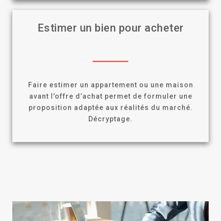
Estimer un bien pour acheter
Faire estimer un appartement ou une maison
avant l’offre d’achat permet de formuler une
proposition adaptée aux réalités du marché.
Décryptage.