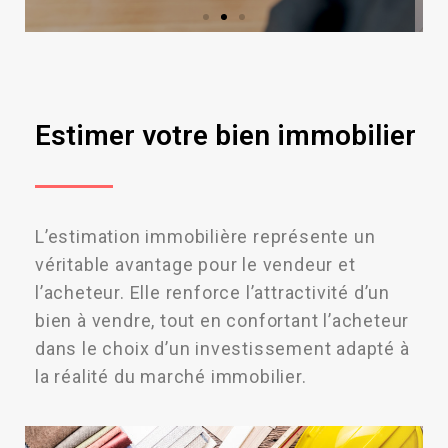
Estimer votre bien immobilier
L’estimation immobilière représente un
véritable avantage pour le vendeur et
l’acheteur. Elle renforce l’attractivité d’un
bien à vendre, tout en confortant l’acheteur
dans le choix d’un investissement adapté à
la réalité du marché immobilier.