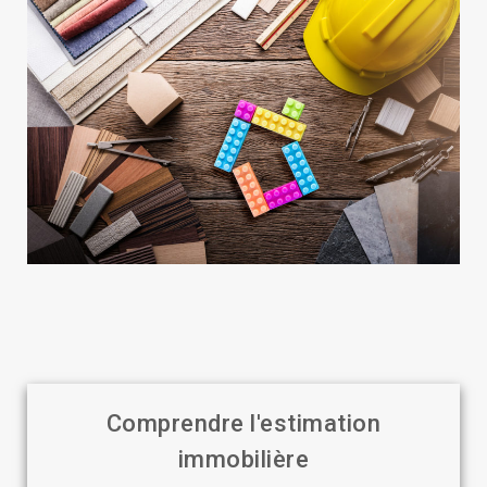
Comprendre l'estimation
immobilière